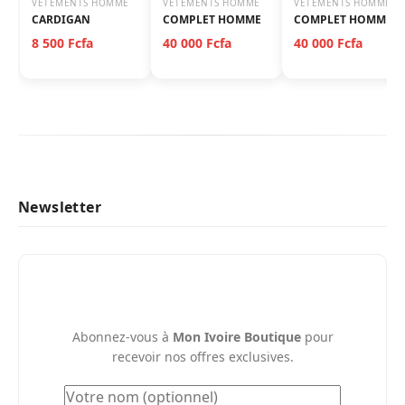
VETEMENTS HOMME
VETEMENTS HOMME
VETEMENTS HOMME
CARDIGAN
COMPLET HOMME
COMPLET HOMME
8 500 Fcfa
40 000 Fcfa
40 000 Fcfa
Newsletter
Abonnez-vous à
Mon Ivoire Boutique
pour
recevoir nos offres exclusives.