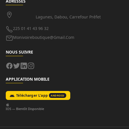
ADRESSES
Lagunes, Dabou, Carrefour Préfet
225 01 41 43 96 32
Monivoireboutique@gmail.com
NOUS SUIVRE
APPLICATION MOBILE
Télécharger L'app
ANDROID
IOS — Bientôt Disponible