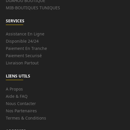
DUAHOU BOUTIQUE
MIB-BOUTIQUES TUNIQUES
SERVICES
Assistance En Ligne
Disponible 24/24
Paiement En Tranche
Paiement Securisé
Livraison Partout
LIENS UTILS
A Propos
Aide & FAQ
Nous Contacter
Nos Partenaires
Termes & Conditions