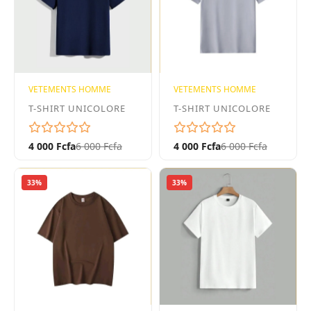
VETEMENTS HOMME
VETEMENTS HOMME
T-SHIRT UNICOLORE
T-SHIRT UNICOLORE
4 000 Fcfa
6 000 Fcfa
4 000 Fcfa
6 000 Fcfa
33%
33%