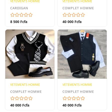
VETEMENTS HOMME
VETEMENTS HOMME
CARDIGAN
COMPLET HOMME
8 500 Fcfa
40 000 Fcfa
VETEMENTS HOMME
VETEMENTS HOMME
COMPLET HOMME
COMPLET HOMME
40 000 Fcfa
40 000 Fcfa