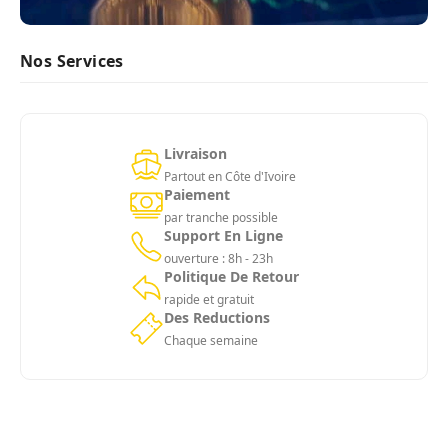
Nos Services
Livraison
Partout en Côte d'Ivoire
Paiement
par tranche possible
Support En Ligne
ouverture : 8h - 23h
Politique De Retour
rapide et gratuit
Des Reductions
Chaque semaine