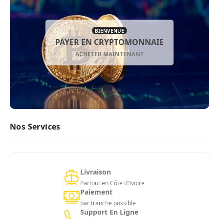
BIENVENUE
PAYER EN CRYPTOMONNAIE
ACHETER MAINTENANT
Nos Services
Livraison
Partout en Côte d'Ivoire
Paiement
par tranche possible
Support En Ligne