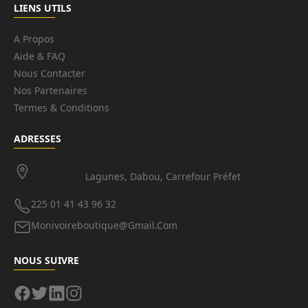
LIENS UTILS
A Propos
Aide & FAQ
Nous Contacter
Nos Partenaires
Termes & Conditions
ADRESSES
Lagunes, Dabou, Carrefour Préfet
225 01 41 43 96 32
Monivoireboutique@gmail.com
NOUS SUIVRE