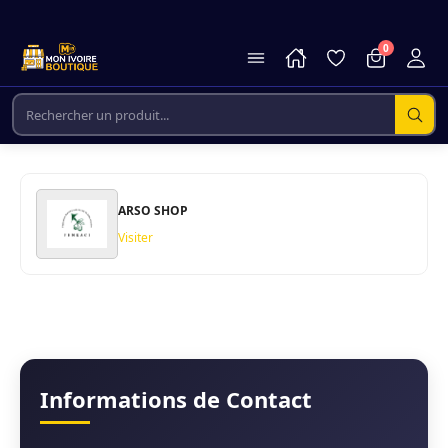
0
ARSO SHOP
Visiter
Informations de Contact