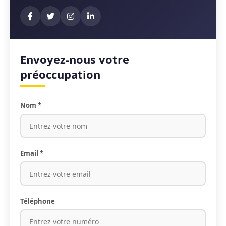
Envoyez-nous votre
préoccupation
Nom *
Email *
Téléphone