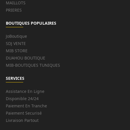
MAILLOTS
PRIERES
BOUTIQUES POPULAIRES
JoBoutique
SDJ VENTE
MIB STORE
DUAHOU BOUTIQUE
MIB-BOUTIQUES TUNIQUES
SERVICES
Assistance En Ligne
Disponible 24/24
Paiement En Tranche
Paiement Securisé
Livraison Partout