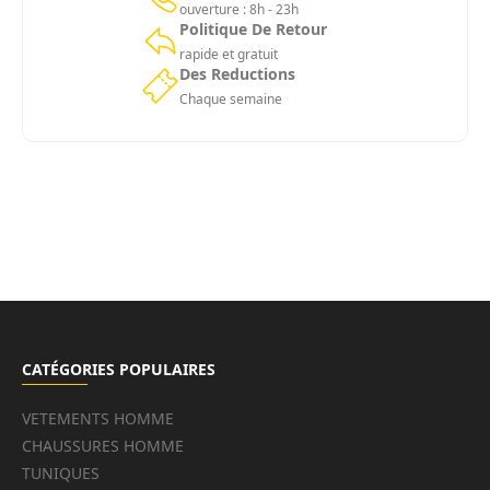
ouverture : 8h - 23h
Politique De Retour
rapide et gratuit
Des Reductions
Chaque semaine
CATÉGORIES POPULAIRES
VETEMENTS HOMME
CHAUSSURES HOMME
TUNIQUES