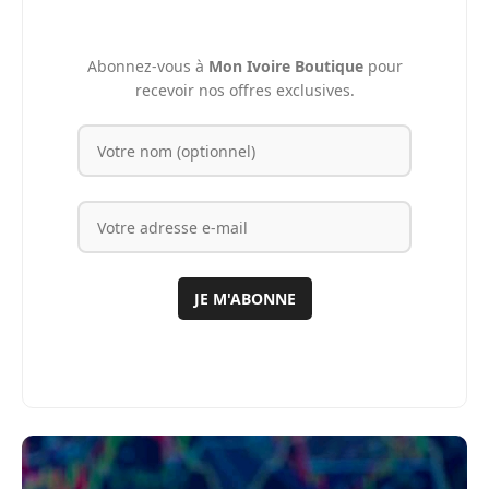
Abonnez-vous à
Mon Ivoire Boutique
pour
recevoir nos offres exclusives.
JE M'ABONNE