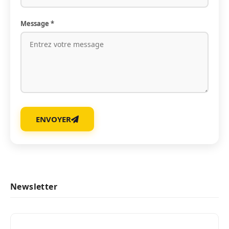
Message *
ENVOYER
Newsletter