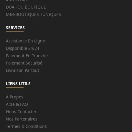
DUAHOU BOUTIQUE
MIB-BOUTIQUES TUNIQUES
SERVICES
Assistance En Ligne
Disponible 24/24
Paiement En Tranche
Paiement Securisé
Livraison Partout
LIENS UTILS
A Propos
Aide & FAQ
Nous Contacter
Nos Partenaires
Termes & Conditions