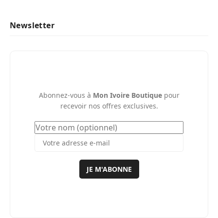
Newsletter
Abonnez-vous à
Mon Ivoire Boutique
pour
recevoir nos offres exclusives.
JE M'ABONNE