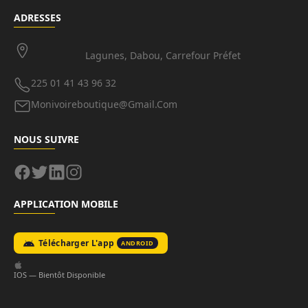
ADRESSES
Lagunes, Dabou, Carrefour Préfet
225 01 41 43 96 32
Monivoireboutique@gmail.com
NOUS SUIVRE
APPLICATION MOBILE
Télécharger L'app
ANDROID
IOS — Bientôt Disponible