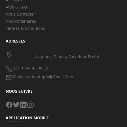
Aide & FAQ
Nous Contacter
Nos Partenaires
Termes & Conditions
ADRESSES
Lagunes, Dabou, Carrefour Préfet
225 01 41 43 96 32
Monivoireboutique@gmail.com
NOUS SUIVRE
APPLICATION MOBILE