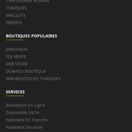
CHAUSSURES HOMME
TUNIQUES
MAILLOTS
PRIERES
BOUTIQUES POPULAIRES
JoBoutique
SDJ VENTE
MIB STORE
DUAHOU BOUTIQUE
MIB-BOUTIQUES TUNIQUES
SERVICES
Assistance En Ligne
Disponible 24/24
Paiement En Tranche
Paiement Securisé