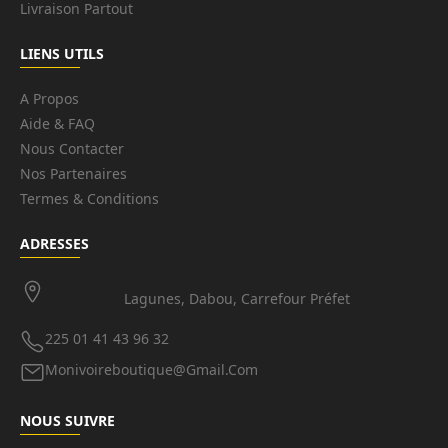
Livraison Partout
LIENS UTILS
A Propos
Aide & FAQ
Nous Contacter
Nos Partenaires
Termes & Conditions
ADRESSES
Lagunes, Dabou, Carrefour Préfet
225 01 41 43 96 32
Monivoireboutique@gmail.com
NOUS SUIVRE