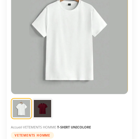
Accueil
VETEMENTS HOMME
T-SHIRT UNICOLORE
VETEMENTS HOMME