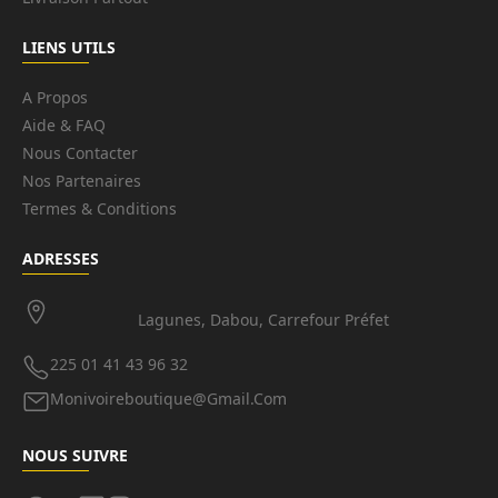
LIENS UTILS
A Propos
Aide & FAQ
Nous Contacter
Nos Partenaires
Termes & Conditions
ADRESSES
Lagunes, Dabou, Carrefour Préfet
225 01 41 43 96 32
Monivoireboutique@gmail.com
NOUS SUIVRE