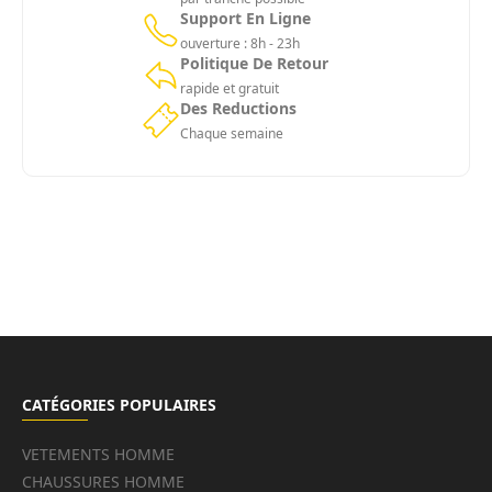
Support En Ligne
ouverture : 8h - 23h
Politique De Retour
rapide et gratuit
Des Reductions
Chaque semaine
CATÉGORIES POPULAIRES
VETEMENTS HOMME
CHAUSSURES HOMME