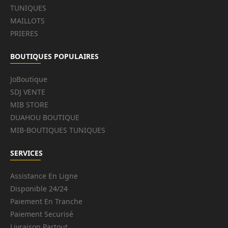
TUNIQUES
MAILLOTS
PRIERES
BOUTIQUES POPULAIRES
JoBoutique
SDJ VENTE
MIB STORE
DUAHOU BOUTIQUE
MIB-BOUTIQUES TUNIQUES
SERVICES
Assistance En Ligne
Disponible 24/24
Paiement En Tranche
Paiement Securisé
Livraison Partout