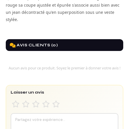
rouge sa coupe ajustée et épurée s'associe aussi bien avec
un jean décontracté qu'en superposition sous une veste
stylée.
AVIS CLIENTS (0)
Aucun avis pour ce produit. Soyez le premier à donner votre avis !
Laisser un avis