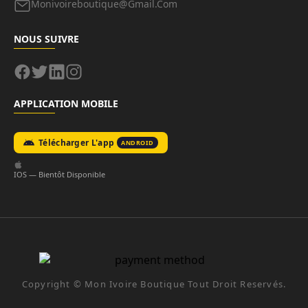
Monivoireboutique@gmail.com
NOUS SUIVRE
APPLICATION MOBILE
Télécharger L'app
ANDROID
IOS — Bientôt Disponible
Copyright ©
Mon Ivoire Boutique
Tout Droit Reservés.