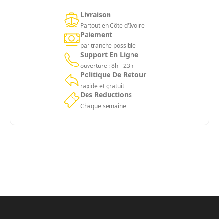
Livraison
Partout en Côte d'Ivoire
Paiement
par tranche possible
Support En Ligne
ouverture : 8h - 23h
Politique De Retour
rapide et gratuit
Des Reductions
Chaque semaine