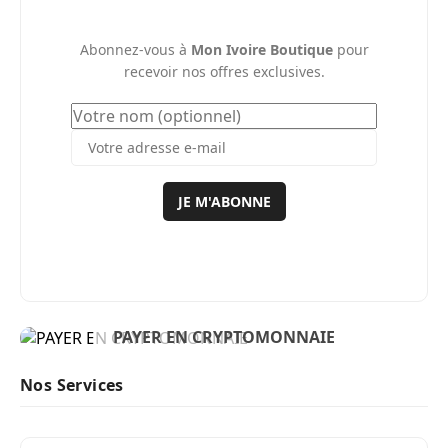
Abonnez-vous à
Mon Ivoire Boutique
pour
recevoir nos offres exclusives.
JE M'ABONNE
BIENVENUE
PAYER EN CRYPTOMONNAIE
ACHETER MAINTENANT
Nos Services