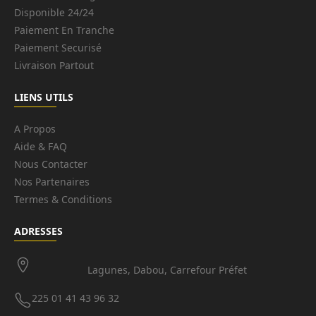
Disponible 24/24
Paiement En Tranche
Paiement Securisé
Livraison Partout
LIENS UTILS
A Propos
Aide & FAQ
Nous Contacter
Nos Partenaires
Termes & Conditions
ADRESSES
Lagunes, Dabou, Carrefour Préfet
225 01 41 43 96 32