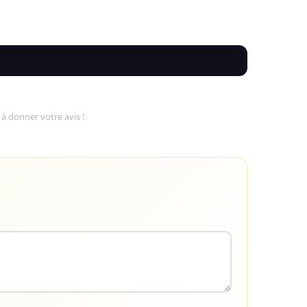
 à donner votre avis !