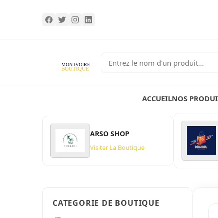
ACCUEIL
NOS PRODUI
ARSO SHOP
Visiter La Boutique
CATEGORIE DE BOUTIQUE