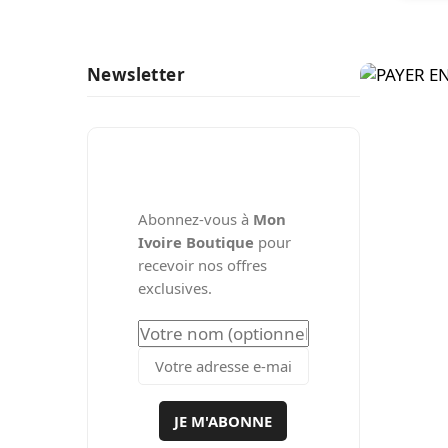
Newsletter
Abonnez-vous à
Mon
Ivoire Boutique
pour
recevoir nos offres
exclusives.
JE M'ABONNE