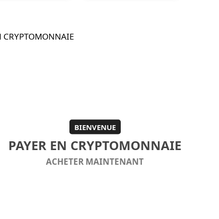
BIENVENUE
PAYER EN CRYPTOMONNAIE
ACHETER MAINTENANT