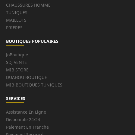
CHAUSSURES HOMME
TUNIQUES
MAILLOTS
PRIERES
BOUTIQUES POPULAIRES
JoBoutique
SDJ VENTE
MIB STORE
DUAHOU BOUTIQUE
MIB-BOUTIQUES TUNIQUES
SERVICES
Assistance En Ligne
Disponible 24/24
Paiement En Tranche
Paiement Securisé