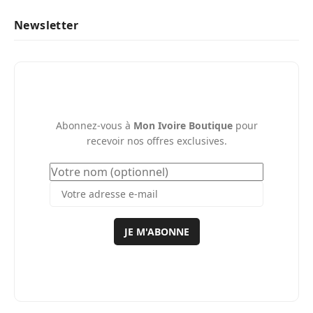
Newsletter
Abonnez-vous à
Mon Ivoire Boutique
pour
recevoir nos offres exclusives.
JE M'ABONNE