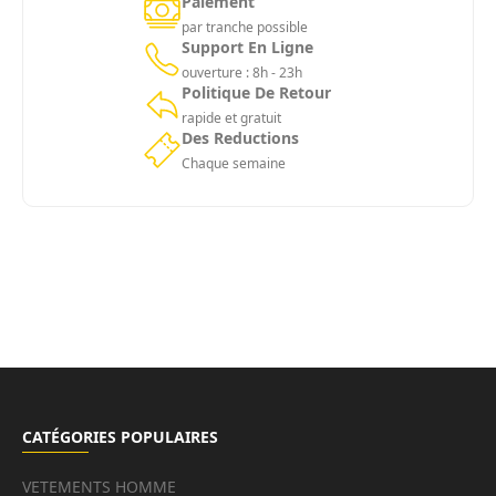
Paiement
par tranche possible
Support En Ligne
ouverture : 8h - 23h
Politique De Retour
rapide et gratuit
Des Reductions
Chaque semaine
CATÉGORIES POPULAIRES
VETEMENTS HOMME