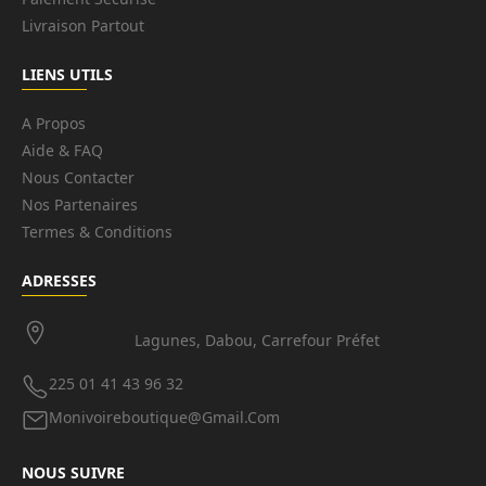
Livraison Partout
LIENS UTILS
A Propos
Aide & FAQ
Nous Contacter
Nos Partenaires
Termes & Conditions
ADRESSES
Lagunes, Dabou, Carrefour Préfet
225 01 41 43 96 32
Monivoireboutique@gmail.com
NOUS SUIVRE