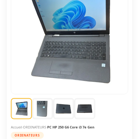
Accueil
ORDINATEURS
PC HP 250 G6 Core i3 7e Gen
ORDINATEURS