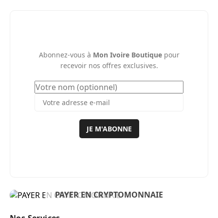
Abonnez-vous à
Mon Ivoire Boutique
pour
recevoir nos offres exclusives.
JE M'ABONNE
BIENVENUE
PAYER EN CRYPTOMONNAIE
ACHETER MAINTENANT