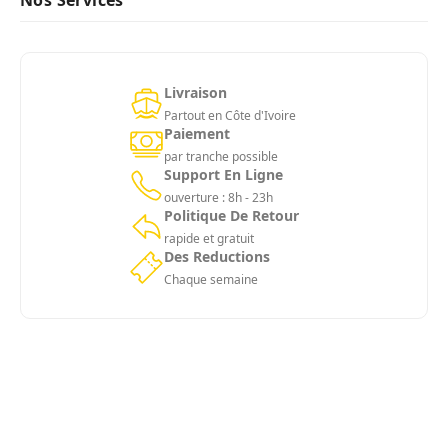
Nos Services
Livraison
Partout en Côte d'Ivoire
Paiement
par tranche possible
Support En Ligne
ouverture : 8h - 23h
Politique De Retour
rapide et gratuit
Des Reductions
Chaque semaine