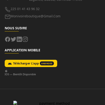
225 01 41 43 96 32
Monivoireboutique@gmail.com
NOUS SUIVRE
APPLICATION MOBILE
Télécharger L'app
ANDROID
IOS — Bientôt Disponible