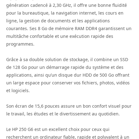
génération cadencé à 2,30 GHz, il offre une bonne fluidité
pour la bureautique, la navigation internet, les cours en
ligne, la gestion de documents et les applications
courantes. Ses 8 Go de mémoire RAM DDR4 garantissent un
multitâche confortable et une exécution rapide des
programmes.
Grâce à sa double solution de stockage, il combine un SSD
de 128 Go pour un démarrage rapide du système et des
applications, ainsi qu’un disque dur HDD de 500 Go offrant
un large espace pour conserver vos fichiers, photos, vidéos
et logiciels.
Son écran de 15,6 pouces assure un bon confort visuel pour
le travail, les études et le divertissement au quotidien.
Le HP 250 G6 est un excellent choix pour ceux qui
recherchent un ordinateur fiable, rapide et polyvalent à un