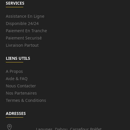
SERVICES
Assistance En Ligne
Disponible 24/24
Paiement En Tranche
Paiement Securisé
Livraison Partout
LIENS UTILS
A Propos
Aide & FAQ
Nous Contacter
Nos Partenaires
Termes & Conditions
ADRESSES
Lagunes, Dabou, Carrefour Préfet