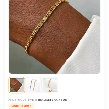
Accueil
MODE FEMMES
BRACELET CHAINE OR
MODE FEMMES