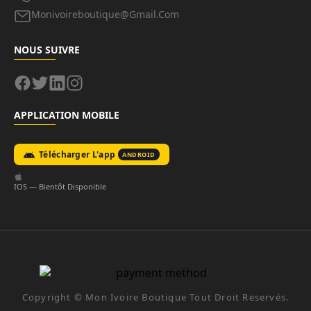
Monivoireboutique@gmail.com
NOUS SUIVRE
APPLICATION MOBILE
Télécharger L'app
ANDROID
IOS — Bientôt Disponible
Copyright ©
Mon Ivoire Boutique
Tout Droit Reservés.