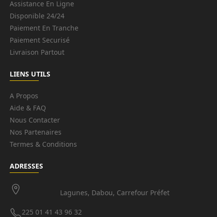
Assistance En Ligne
Disponible 24/24
Paiement En Tranche
Paiement Securisé
Livraison Partout
LIENS UTILS
A Propos
Aide & FAQ
Nous Contacter
Nos Partenaires
Termes & Conditions
ADRESSES
Lagunes, Dabou, Carrefour Préfet
225 01 41 43 96 32