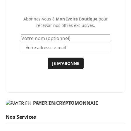
Abonnez-vous à
Mon Ivoire Boutique
pour
recevoir nos offres exclusives.
JE M'ABONNE
BIENVENUE
PAYER EN CRYPTOMONNAIE
ACHETER MAINTENANT
Nos Services