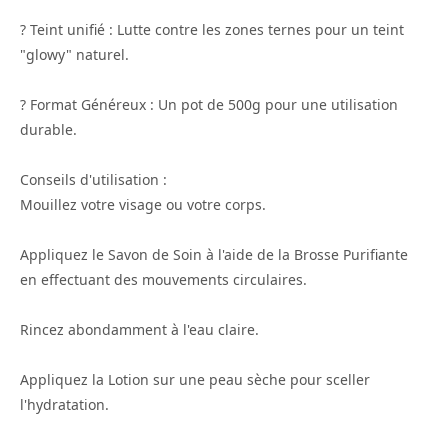
? Teint unifié : Lutte contre les zones ternes pour un teint
"glowy" naturel.
? Format Généreux : Un pot de 500g pour une utilisation
durable.
Conseils d'utilisation :
Mouillez votre visage ou votre corps.
Appliquez le Savon de Soin à l'aide de la Brosse Purifiante
en effectuant des mouvements circulaires.
Rincez abondamment à l'eau claire.
Appliquez la Lotion sur une peau sèche pour sceller
l'hydratation.