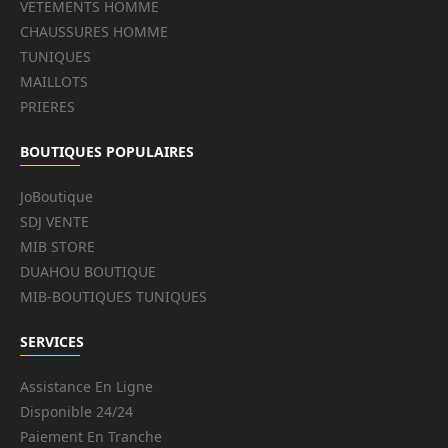
VETEMENTS HOMME
CHAUSSURES HOMME
TUNIQUES
MAILLOTS
PRIERES
BOUTIQUES POPULAIRES
JoBoutique
SDJ VENTE
MIB STORE
DUAHOU BOUTIQUE
MIB-BOUTIQUES TUNIQUES
SERVICES
Assistance En Ligne
Disponible 24/24
Paiement En Tranche