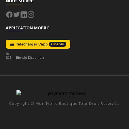
NOUS SUIVRE
APPLICATION MOBILE
Télécharger L'app
ANDROID
IOS — Bientôt Disponible
Copyright ©
Mon Ivoire Boutique
Tout Droit Reservés.