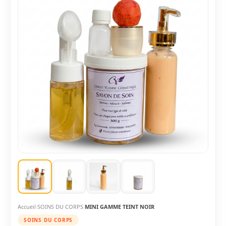
Accueil
SOINS DU CORPS
MINI GAMME TEINT NOIR
SOINS DU CORPS