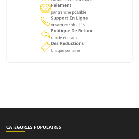
Paiement
par tranche possible
Support En Ligne
ouverture : 8h - 23h
Politique De Retour
rapide et gratuit
Des Reductions
Chaque semaine
CATÉGORIES POPULAIRES