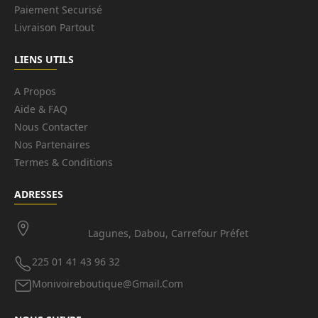
Paiement Securisé
Livraison Partout
LIENS UTILS
A Propos
Aide & FAQ
Nous Contacter
Nos Partenaires
Termes & Conditions
ADRESSES
Lagunes, Dabou, Carrefour Préfet
225 01 41 43 96 32
Monivoireboutique@gmail.com