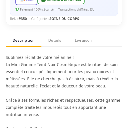
Paiement 100% sécurisé — Transactions chiffrées SSL
Réf. :
#350
· Catégorie :
SOINS DU CORPS
Description
Détails
Livraison
Sublimez l'éclat de votre mélanine !
La Mini Gamme Teint Noir Cosmétique est le rituel de soin
essentiel conçu spécifiquement pour les peaux noires et
métissées. Elle ne cherche pas à éclaircir, mais à révéler la
beauté naturelle, l'éclat et la douceur de votre peau.
Grâce à ses formules riches et respectueuses, cette gamme
complète traite les impuretés tout en apportant une
nutrition intense.