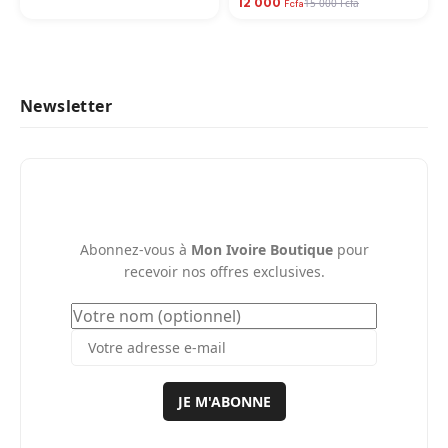
12 000
15 000 Fcfa
Fcfa
Newsletter
Abonnez-vous à
Mon Ivoire Boutique
pour
recevoir nos offres exclusives.
JE M'ABONNE