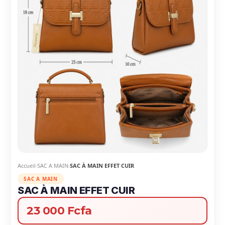
Accueil
SAC A MAIN
SAC À MAIN EFFET CUIR
SAC A MAIN
SAC À MAIN EFFET CUIR
23 000 Fcfa