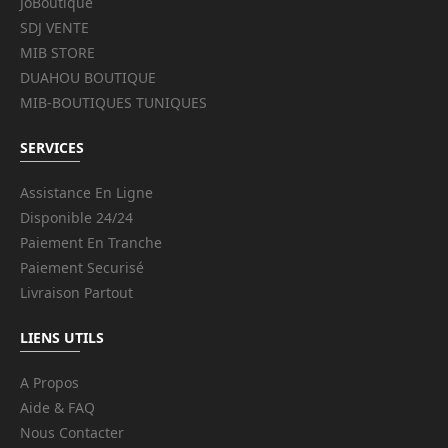
JoBoutique
SDJ VENTE
MIB STORE
DUAHOU BOUTIQUE
MIB-BOUTIQUES TUNIQUES
SERVICES
Assistance En Ligne
Disponible 24/24
Paiement En Tranche
Paiement Securisé
Livraison Partout
LIENS UTILS
A Propos
Aide & FAQ
Nous Contacter