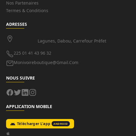
Nos Partenaires
Termes & Conditions
ADRESSES
Lagunes, Dabou, Carrefour Préfet
225 01 41 43 96 32
Monivoireboutique@gmail.com
NOUS SUIVRE
APPLICATION MOBILE
Télécharger L'app
ANDROID