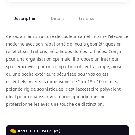
Description
Détails
Livraison
Ce sac à main structuré de couleur camel incarne l'élégance
moderne avec son rabat orné de motifs géométriques en
relief et ses finitions métalliques dorées raffinées. Conçu
pour une organisation optimale, il propose un intérieur
spacieux divisé par un compartiment central zippé, ainsi
qu'une poche extérieure sécurisée pour vos objets
essentiels. Avec ses dimensions de 25 x 18 x 10 cm et sa
poignée rigide sophistiquée, c'est l'accessoire polyvalent
idéal pour rehausser vos tenues quotidiennes ou
professionnelles avec une touche de distinction.
AVIS CLIENTS (0)