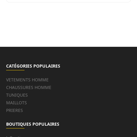
CATÉGORIES POPULAIRES
VETEMENTS HOMME
CHAUSSURES HOMME
TUNIQUES
MAILLOTS
PRIERES
BOUTIQUES POPULAIRES