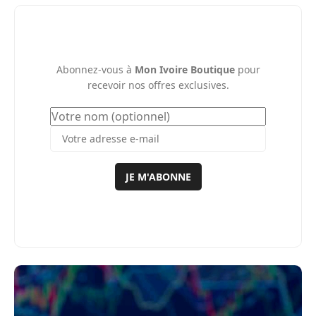
Abonnez-vous à
Mon Ivoire Boutique
pour
recevoir nos offres exclusives.
JE M'ABONNE