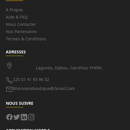
A Propos
Aide & FAQ
Nous Contacter
Nos Partenaires
Termes & Conditions
ADRESSES
Lagunes, Dabou, Carrefour Préfet
225 01 41 43 96 32
Monivoireboutique@gmail.com
NOUS SUIVRE