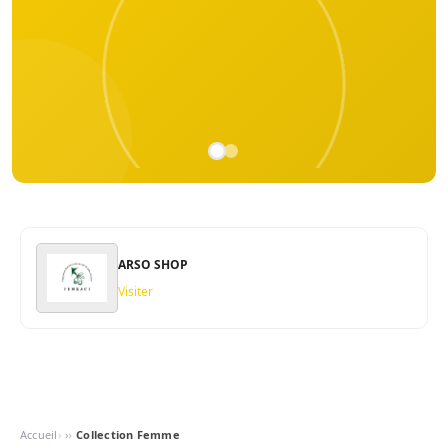
ARSO SHOP
Visiter
Accueil
›
Collection Femme